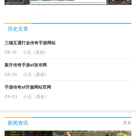
历史文章
三端互通打金传奇手游网站
08-16
小点（原创）
新开传奇手游sf发布网
08-24
小点（原创）
手游传奇sf开服网站官网
09-03
小点（原创）
新闻资讯
更多