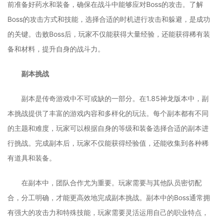
前准备好药水和装备，确保在战斗中能够应对Boss的攻击。了解
Boss的攻击方式和技能，选择合适的时机进行攻击和躲避，是成功
的关键。击败Boss后，玩家不仅能获得大量经验，还能获得稀有装
备和材料，提升自身的战斗力。
副本挑战
副本是传奇游戏中不可或缺的一部分。在1.85神龙版本中，副
本挑战提供了丰富的游戏内容和多样化的玩法。每个副本都有不同
的主题和难度，玩家可以根据自身的等级和装备选择合适的副本进
行挑战。完成副本后，玩家不仅能获得经验值，还能收集到各种稀
有道具和装备。
在副本中，团队合作尤为重要。玩家需要与其他队员密切配
合，分工明确，才能更高效地完成副本挑战。副本中的Boss通常拥
有强大的攻击力和特殊技能，玩家需要灵活运用自己的职业特点，