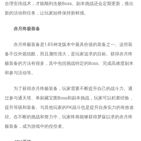
合理安排战术，才能顺利击败Boss。副本挑战还会定期更新，推出
新的活动和任务，让玩家始终保持新鲜感。
赤月终极装备
赤月终极装备是1.85神龙版本中最具价值的装备之一。这些装
备不仅外观炫酷，而且属性强大，是玩家追求的目标。获得赤月终
极装备的方法有很多，其中包括挑战特定的Boss、完成高难度副本
和参与活动等。
为了获得赤月终极装备，玩家需要不断提升自己的战斗力。通
过参与通天塔、单刷藏宝图Boss和副本挑战，玩家可以积累经验，
提升等级和装备。与其他玩家的PK战斗也是提升自身实力的有效途
径。在不断的挑战和努力中，玩家终将能够获得梦寐以求的赤月终
极装备，成为游戏中的佼佼者。