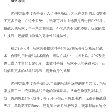
4PK系统
85神龙版本传奇手游引入了4PK系统，为玩家之间的互动增添
了更多乐趣。在这个系统中，玩家可以自由选择是否进行PK战斗，
挑战其他玩家，争夺荣誉和资源。4PK系统不仅能够提升玩家的战
斗技巧，还能增加游戏的竞争性和趣味性。
在进行PK时，玩家需要根据对手的职业和装备制定相应的战
术。合理利用技能和战术配合，可以在战斗中占据上风。4PK系统
也设置了丰富的奖励机制，击败对手后，玩家不仅能获得积分，还
能解锁更多的成就和称号，提升自身的威望。
85神龙版本传奇手游以其丰富的玩法和深厚的传奇文化，为玩
家提供了一个充满挑战和乐趣的游戏世界。从角色扮演到副本挑
战，再到热血的PK战斗，每个环节都让人热血沸腾。无论是挑战通
天塔、单刷藏宝图Boss，还是追求赤月终极装备，玩家都能在这个