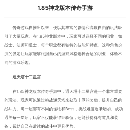
1.85神龙版本传奇手游
传奇游戏自推出以来，便以其丰富的剧情和高度自由的玩法吸
引了大量玩家。在1.85神龙版本中，玩家可以选择不同的职业，如
战士、法师和道士，每个职业都有独特的技能和特点。这种角色扮
演的设定让玩家能够根据自己的游戏风格选择合适的职业，体验不
同的游戏乐趣。
通天塔十二星宫
在1.85神龙版本传奇手游中，通天塔十二星宫是一个非常重要
的玩法。玩家可以通过挑战通天塔来获取丰厚的奖励，提升自己的
战斗力。每一层都有不同的怪物和Boss，挑战难度逐渐增加。成功
通关每一层后，玩家不仅能获得经验值，还能获得稀有道具和装
备，帮助自己在后续的战斗中更具优势。