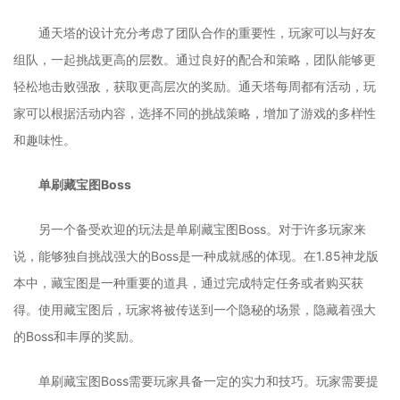
通天塔的设计充分考虑了团队合作的重要性，玩家可以与好友
组队，一起挑战更高的层数。通过良好的配合和策略，团队能够更
轻松地击败强敌，获取更高层次的奖励。通天塔每周都有活动，玩
家可以根据活动内容，选择不同的挑战策略，增加了游戏的多样性
和趣味性。
单刷藏宝图Boss
另一个备受欢迎的玩法是单刷藏宝图Boss。对于许多玩家来
说，能够独自挑战强大的Boss是一种成就感的体现。在1.85神龙版
本中，藏宝图是一种重要的道具，通过完成特定任务或者购买获
得。使用藏宝图后，玩家将被传送到一个隐秘的场景，隐藏着强大
的Boss和丰厚的奖励。
单刷藏宝图Boss需要玩家具备一定的实力和技巧。玩家需要提