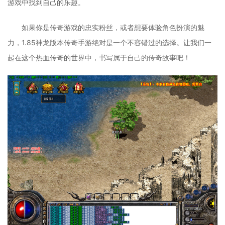
游戏中找到自己的乐趣。
如果你是传奇游戏的忠实粉丝，或者想要体验角色扮演的魅
力，1.85神龙版本传奇手游绝对是一个不容错过的选择。让我们一
起在这个热血传奇的世界中，书写属于自己的传奇故事吧！