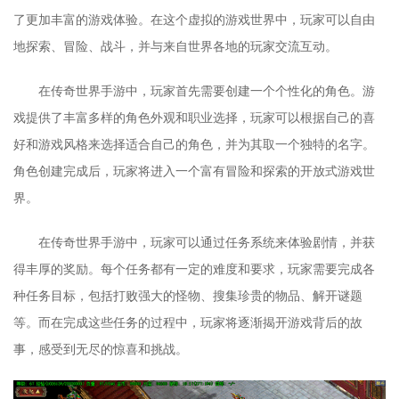
了更加丰富的游戏体验。在这个虚拟的游戏世界中，玩家可以自由
地探索、冒险、战斗，并与来自世界各地的玩家交流互动。
在传奇世界手游中，玩家首先需要创建一个个性化的角色。游
戏提供了丰富多样的角色外观和职业选择，玩家可以根据自己的喜
好和游戏风格来选择适合自己的角色，并为其取一个独特的名字。
角色创建完成后，玩家将进入一个富有冒险和探索的开放式游戏世
界。
在传奇世界手游中，玩家可以通过任务系统来体验剧情，并获
得丰厚的奖励。每个任务都有一定的难度和要求，玩家需要完成各
种任务目标，包括打败强大的怪物、搜集珍贵的物品、解开谜题
等。而在完成这些任务的过程中，玩家将逐渐揭开游戏背后的故
事，感受到无尽的惊喜和挑战。