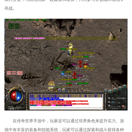
夺战。
在传奇世界手游中，玩家还可以通过培养角色来提升实力。游
戏中有丰富的装备和技能系统，玩家可以通过探索和战斗获得各种