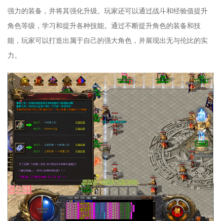
强力的装备，并将其强化升级。玩家还可以通过战斗和经验值提升
角色等级，学习和提升各种技能。通过不断提升角色的装备和技
能，玩家可以打造出属于自己的强大角色，并展现出无与伦比的实
力。