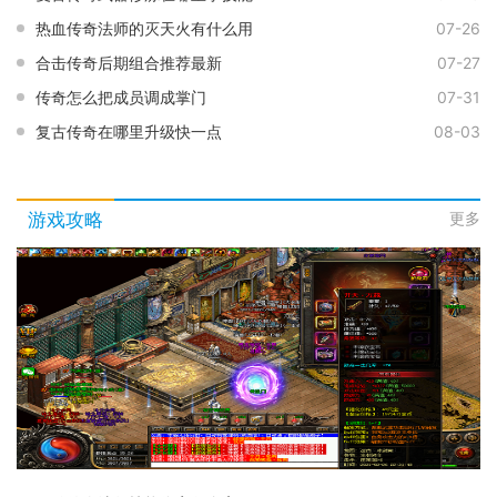
热血传奇法师的灭天火有什么用
07-26
合击传奇后期组合推荐最新
07-27
传奇怎么把成员调成掌门
07-31
复古传奇在哪里升级快一点
08-03
游戏攻略
更多