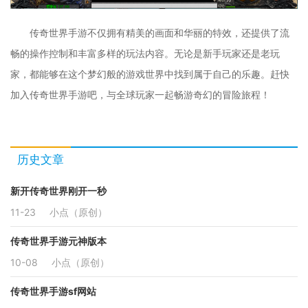
传奇世界手游不仅拥有精美的画面和华丽的特效，还提供了流
畅的操作控制和丰富多样的玩法内容。无论是新手玩家还是老玩
家，都能够在这个梦幻般的游戏世界中找到属于自己的乐趣。赶快
加入传奇世界手游吧，与全球玩家一起畅游奇幻的冒险旅程！
历史文章
新开传奇世界刚开一秒
11-23
小点（原创）
传奇世界手游元神版本
10-08
小点（原创）
传奇世界手游sf网站