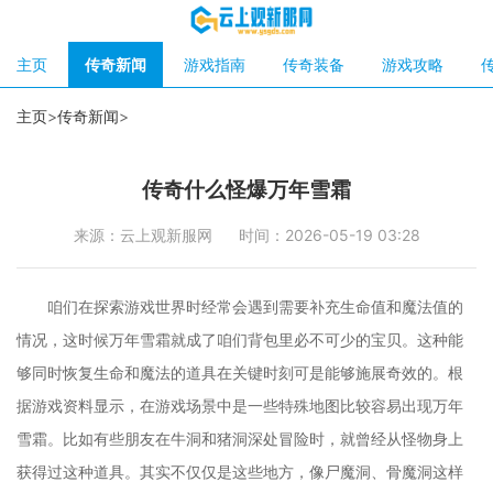
主页
传奇新闻
游戏指南
传奇装备
游戏攻略
主页
>
传奇新闻
>
传奇什么怪爆万年雪霜
来源：云上观新服网
时间：2026-05-19 03:28
咱们在探索游戏世界时经常会遇到需要补充生命值和魔法值的
情况，这时候万年雪霜就成了咱们背包里必不可少的宝贝。这种能
够同时恢复生命和魔法的道具在关键时刻可是能够施展奇效的。根
据游戏资料显示，在游戏场景中是一些特殊地图比较容易出现万年
雪霜。比如有些朋友在牛洞和猪洞深处冒险时，就曾经从怪物身上
获得过这种道具。其实不仅仅是这些地方，像尸魔洞、骨魔洞这样