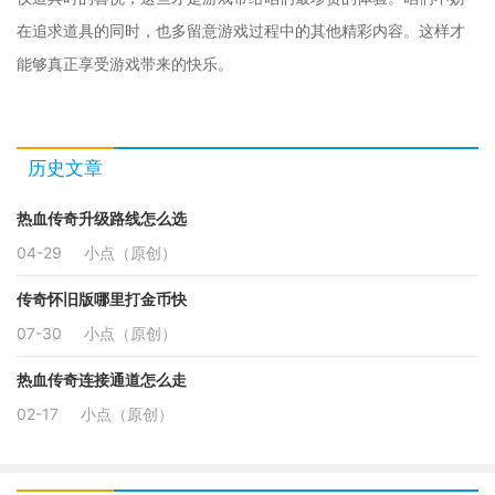
在追求道具的同时，也多留意游戏过程中的其他精彩内容。这样才
能够真正享受游戏带来的快乐。
历史文章
热血传奇升级路线怎么选
04-29
小点（原创）
传奇怀旧版哪里打金币快
07-30
小点（原创）
热血传奇连接通道怎么走
02-17
小点（原创）