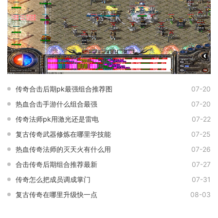
传奇合击后期pk最强组合推荐图
07-20
热血合击手游什么组合最强
07-20
传奇法师pk用激光还是雷电
07-22
复古传奇武器修炼在哪里学技能
07-25
热血传奇法师的灭天火有什么用
07-26
合击传奇后期组合推荐最新
07-27
传奇怎么把成员调成掌门
07-31
复古传奇在哪里升级快一点
08-03